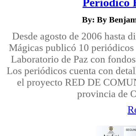
Periódico 
By: By Benjam
Desde agosto de 2006 hasta d
Mágicas publicó 10 periódicos 
Laboratorio de Paz con fondos
Los periódicos cuenta con detal
el proyecto RED DE COM
provincia de 
R