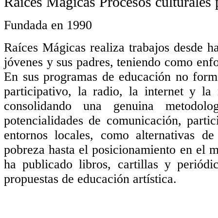
Raíces Mágicas
Procesos culturales 
Fundada en 1990
Raíces Mágicas realiza trabajos desde h
jóvenes y sus padres, teniendo como enfoq
En sus programas de educación no formal
participativo, la radio, la internet y la
consolidando una genuina metodolog
potencialidades de comunicación, parti
entornos locales, como alternativas de
pobreza hasta el posicionamiento en el 
ha publicado libros, cartillas y periód
propuestas de educación artística.