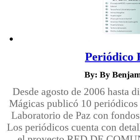
Periódico 
By: By Benjam
Desde agosto de 2006 hasta d
Mágicas publicó 10 periódicos 
Laboratorio de Paz con fondos
Los periódicos cuenta con detal
el proyecto RED DE COM