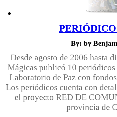
PERIÓDICO 
By: by Benjam
Desde agosto de 2006 hasta d
Mágicas publicó 10 periódicos 
Laboratorio de Paz con fondos
Los periódicos cuenta con detal
el proyecto RED DE COM
provincia de 