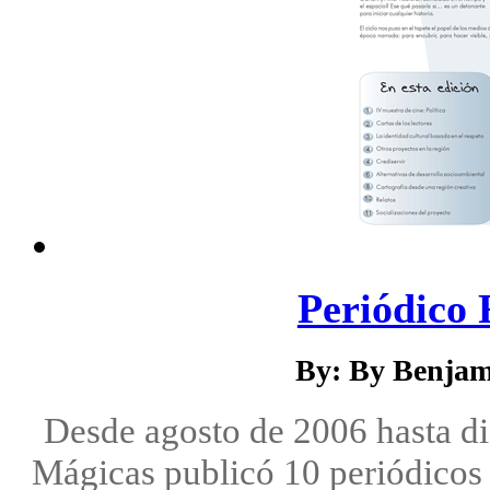
Periódico 
By: By Benjam
Desde agosto de 2006 hasta d
Mágicas publicó 10 periódicos 