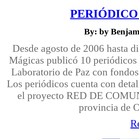
PERIÓDICO 
By: by Benjam
Desde agosto de 2006 hasta d
Mágicas publicó 10 periódicos 
Laboratorio de Paz con fondos
Los periódicos cuenta con detal
el proyecto RED DE COM
provincia de 
R