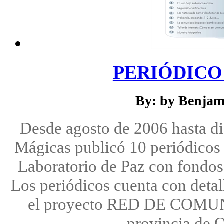
PERIÓDICO 
By: by Benjam
Desde agosto de 2006 hasta d
Mágicas publicó 10 periódicos 
Laboratorio de Paz con fondos
Los periódicos cuenta con detal
el proyecto RED DE COM
provincia de 