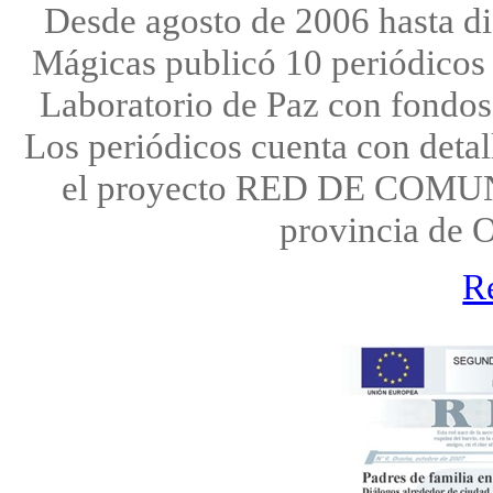
Desde agosto de 2006 hasta d
Mágicas publicó 10 periódicos 
Laboratorio de Paz con fondos
Los periódicos cuenta con detal
el proyecto RED DE COM
provincia de 
R