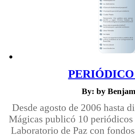
PERIÓDICO 
By: by Benjam
Desde agosto de 2006 hasta d
Mágicas publicó 10 periódicos 
Laboratorio de Paz con fondos