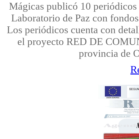
Mágicas publicó 10 periódicos 
Laboratorio de Paz con fondos
Los periódicos cuenta con detal
el proyecto RED DE COM
provincia de 
R