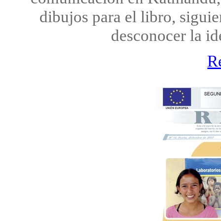
dibujos para el libro, siguie
desconocer la id
R