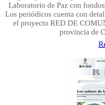
Laboratorio de Paz con fondos
Los periódicos cuenta con detal
el proyecto RED DE COM
provincia de 
R