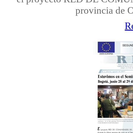
provincia de 
R