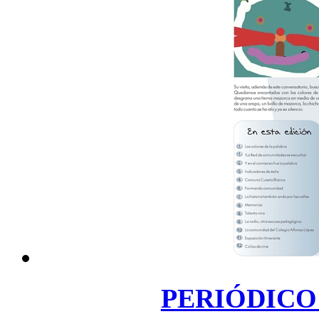
PERIÓDICO 