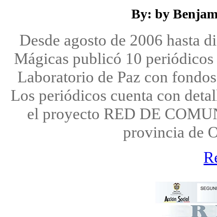
By: by Benjam
Desde agosto de 2006 hasta d
Mágicas publicó 10 periódicos 
Laboratorio de Paz con fondos
Los periódicos cuenta con detal
el proyecto RED DE COM
provincia de 
R