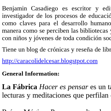
Benjamin Casadiego
es escritor y edi
investigador de los procesos de educació
como claves para el desarrollo humano
manera como se perciben las bibliotecas y
con niños y jóvenes de toda condición soc
Tiene un blog de crónicas y reseña de lib
http://caracolidelcesar.blogstpot.com
General Information:
La Fábrica
Hacer es pensar
es un t
lecturas y meditaciones que perfilan