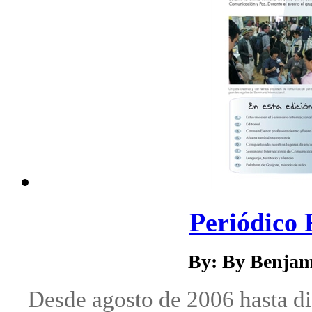
Periódico 
By: By Benjam
Desde agosto de 2006 hasta d