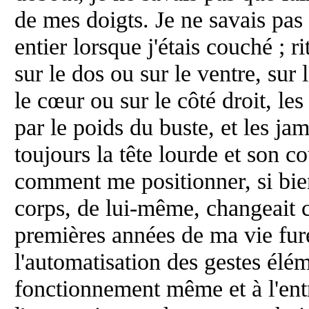
de mes doigts. Je ne savais pas
entier lorsque j'étais couché ; ri
sur le dos ou sur le ventre, sur
le cœur ou sur le côté droit, les
par le poids du buste, et les ja
toujours la tête lourde et son co
comment me positionner, si bi
corps, de lui-même, changeait 
premières années de ma vie fur
l'automatisation des gestes élé
fonctionnement même et à l'entr