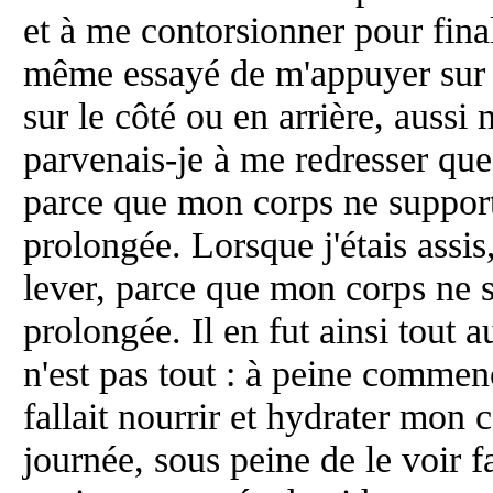
et à me contorsionner pour fina
même essayé de m'appuyer sur 
sur le côté ou en arrière, auss
parvenais-je à me redresser que
parce que mon corps ne supporta
prolongée. Lorsque j'étais assis
lever, parce que mon corps ne su
prolongée. Il en fut ainsi tout
n'est pas tout : à peine commenç
fallait nourrir et hydrater mon c
journée, sous peine de le voir fai