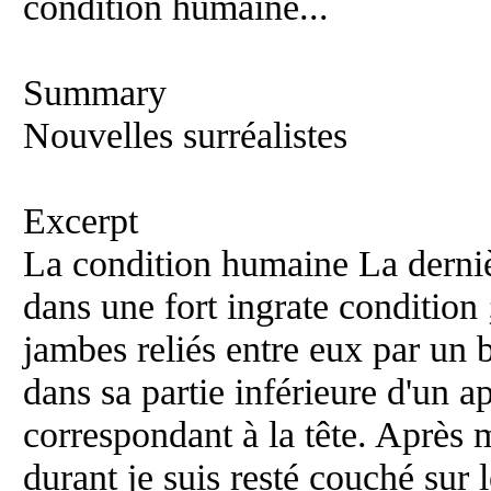
condition humaine...
Summary
Nouvelles surréalistes
Excerpt
La condition humaine La dernière
dans une fort ingrate condition 
jambes reliés entre eux par un 
dans sa partie inférieure d'un a
correspondant à la tête. Après 
durant je suis resté couché sur 