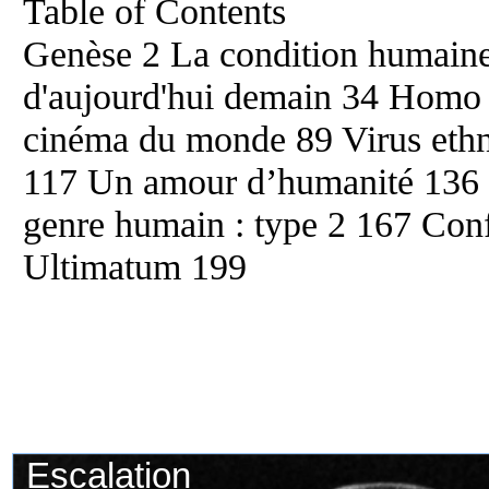
Table of Contents
Genèse 2 La condition humaine
d'aujourd'hui demain 34 Homo 
cinéma du monde 89 Virus ethn
117 Un amour d’humanité 136 
genre humain : type 2 167 Con
Ultimatum 199