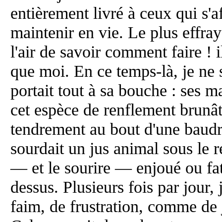
entièrement livré à ceux qui s'
maintenir en vie. Le plus effraya
l'air de savoir comment faire ! i
que moi. En ce temps-là, je ne
portait tout à sa bouche : ses ma
cet espèce de renflement brunât
tendrement au bout d'une baudr
sourdait un jus animal sous le
— et le sourire — enjoué ou fa
dessus. Plusieurs fois par jour, 
faim, de frustration, comme de 