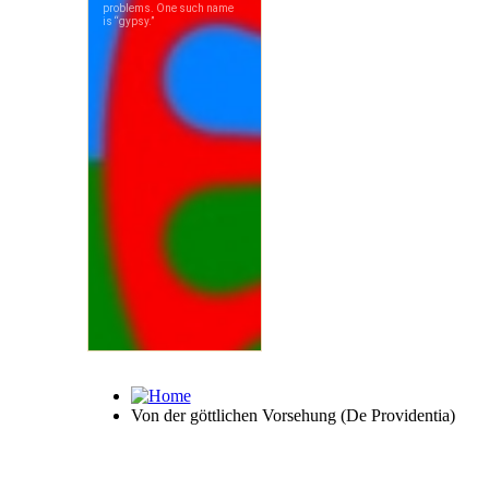
Von der göttlichen Vorsehung (De Providentia)