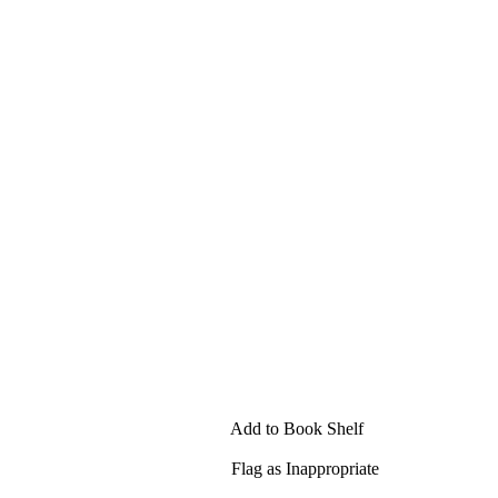
Add to Book Shelf
Flag as Inappropriate