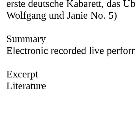
erste deutsche Kabarett, das Ü
Wolfgang und Janie No. 5)
Summary
Electronic recorded live perfor
Excerpt
Literature