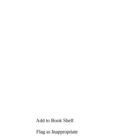
Add to Book Shelf
Flag as Inappropriate