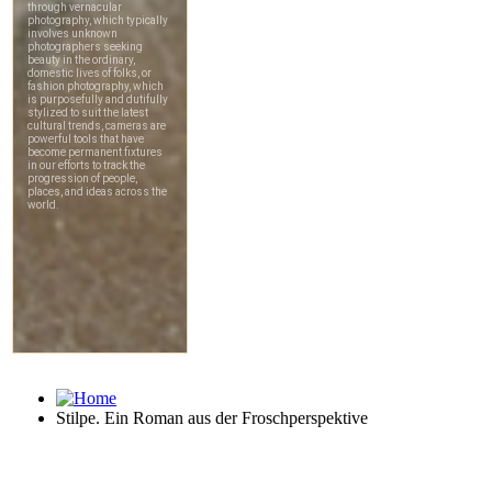
Stilpe. Ein Roman aus der Froschperspektive