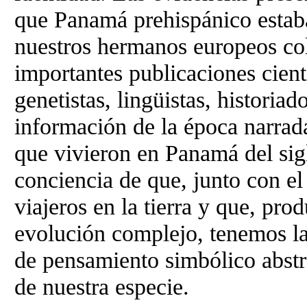
que Panamá prehispánico estaba
nuestros hermanos europeos col
importantes publicaciones cient
genetistas, lingüistas, historiad
información de la época narrad
que vivieron en Panamá del si
conciencia de que, junto con el
viajeros en la tierra y que, pro
evolución complejo, tenemos la
de pensamiento simbólico abstra
de nuestra especie.