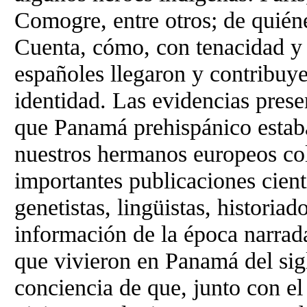
Comogre, entre otros; de quién
Cuenta, cómo, con tenacidad y 
españoles llegaron y contribuye
identidad. Las evidencias prese
que Panamá prehispánico estaba
nuestros hermanos europeos col
importantes publicaciones cient
genetistas, lingüistas, historiad
información de la época narrad
que vivieron en Panamá del si
conciencia de que, junto con el