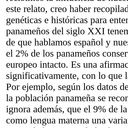
este relato, creo haber recopila
genéticas e históricas para ent
panameños del siglo XXI tenem
de que hablamos español y nuest
el 2% de los panameños conser
europeo intacto. Es una afirmac
significativamente, con lo que
Por ejemplo, según los datos d
la población panameña se recon
ignora además, que el 9% de la
como lengua materna una varia