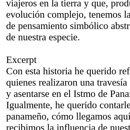
viajeros en la tierra y que, pro
evolución complejo, tenemos la
de pensamiento simbólico abstra
de nuestra especie.
Excerpt
Con esta historia he querido ref
quienes realizaron una travesía
y asentarse en el Istmo de Pan
Igualmente, he querido contarle
panameño, cómo llegamos aquí 
recibimos la influencia de nue