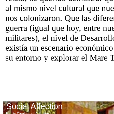
al mismo nivel cultural que nu
nos colonizaron. Que las difere
guerra (igual que hoy, entre nue
militares), el nivel de Desarr
existía un escenario económico y
su entorno y explorar el Mare