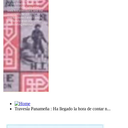
Travesía Panameña : Ha llegado la hora de contar n...