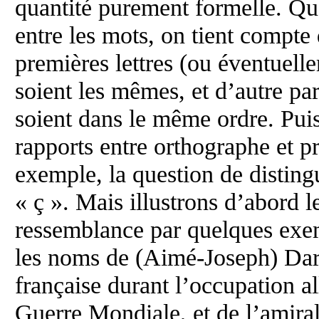
quantité purement formelle. Qu
entre les mots, on tient compte 
premières lettres (ou éventuell
soient les mêmes, et d’autre pa
soient dans le même ordre. Puis
rapports entre orthographe et p
exemple, la question de distingu
« ç ». Mais illustrons d’abord l
ressemblance par quelques exe
les noms de (Aimé-Joseph) Dar
française durant l’occupation 
Guerre Mondiale, et de l’amira