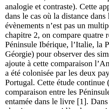
analogie et contraste). Cette ap
dans le cas où la distance dans 
évènements n’est pas un multip
chapitre 2, on compare quatre 
Péninsule Ibérique, l’Italie, la
Géorgie) pour observer des simi
ajoute à cette comparaison l’A
a été colonisée par les deux pay
Portugal. Cette étude continue (
comparaison entre les Péninsul
entamée dans le livre [1]. Dan