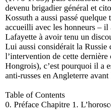
devenu brigadier général et cit
Kossuth a aussi passé quelque t
accueilli avec les honneurs – il
Lafayette à avoir tenu un disco
Lui aussi considérait la Russi
l’intervention de cette dernière
Hongrois), c’est pourquoi il a e
anti-russes en Angleterre avant
Table of Contents
0. Préface Chapitre 1. L’horos