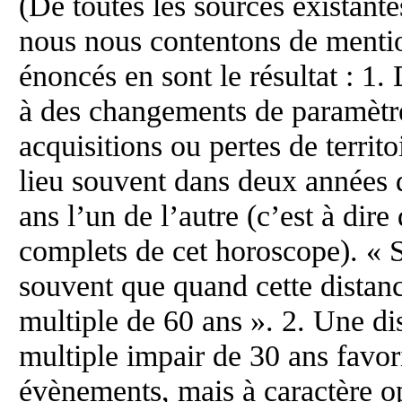
(De toutes les sources existante
nous nous contentons de mentio
énoncés en sont le résultat : 1
à des changements de paramètre
acquisitions ou pertes de territo
lieu souvent dans deux années d
ans l’un de l’autre (c’est à dir
complets de cet horoscope). « S
souvent que quand cette distanc
multiple de 60 ans ». 2. Une di
multiple impair de 30 ans favori
évènements, mais à caractère o