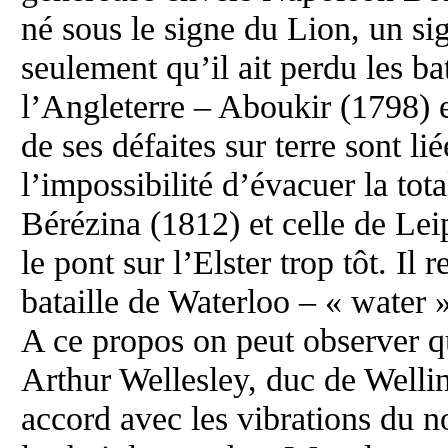
né sous le signe du Lion, un si
seulement qu’il ait perdu les ba
l’Angleterre – Aboukir (1798) 
de ses défaites sur terre sont lié
l’impossibilité d’évacuer la tota
Bérézina (1812) et celle de Lei
le pont sur l’Elster trop tôt. Il 
bataille de Waterloo – « water »
A ce propos on peut observer q
Arthur Wellesley, duc de Welli
accord avec les vibrations du 