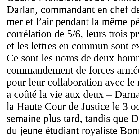
Darlan, commandant en chef des
mer et l’air pendant la même pé
corrélation de 5/6, leurs trois 
et les lettres en commun sont 
Ce sont les noms de deux homm
commandement de forces armées
pour leur collaboration avec le
a coûté la vie aux deux – Darn
la Haute Cour de Justice le 3 o
semaine plus tard, tandis que D
du jeune étudiant royaliste Bo