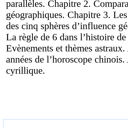
parallèles. Chapitre 2. Compara
géographiques. Chapitre 3. Les 
des cinq sphères d’influence gé
La règle de 6 dans l’histoire d
Evènements et thèmes astraux. 
années de l’horoscope chinois.
cyrillique.