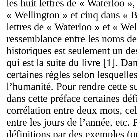
les huit lettres de « Waterloo »
« Wellington » et cinq dans « B
lettres de « Waterloo » et « We
ressemblance entre les noms de
historiques est seulement un des
qui est la suite du livre [1]. Da
certaines règles selon lesquelles
l’humanité. Pour rendre cette 
dans cette préface certaines déf
corrélation entre deux mots, cel
entre les jours de l’année, etc. 
définitions par des exemples (q