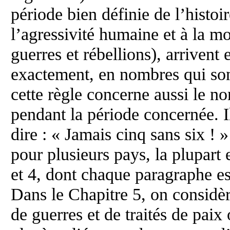
période bien définie de l’histoir
l’agressivité humaine et à la mo
guerres et rébellions), arrivent
exactement, en nombres qui sont
cette règle concerne aussi le n
pendant la période concernée. Il
dire : « Jamais cinq sans six ! 
pour plusieurs pays, la plupart 
et 4, dont chaque paragraphe e
Dans le Chapitre 5, on considè
de guerres et de traités de paix