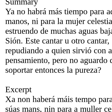
Summary
Ya no habrá más tiempo para aq
manos, ni para la mujer celestia
estruendo de muchas aguas baja
Sión. Este cantar u otro cantar,
repudiando a quien sirvió con a
pensamiento, pero no aguardo 
soportar entonces la pureza?
Excerpt
Xa non haberá máis tempo para
súas mans, nin para a muller cel