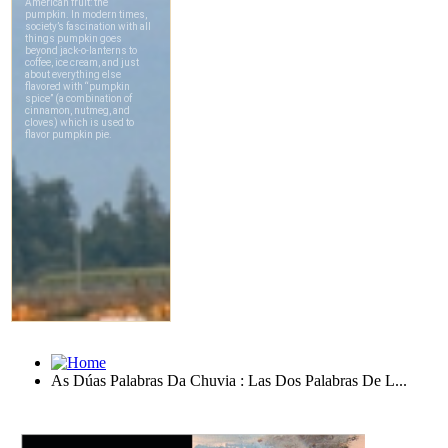
As Dúas Palabras Da Chuvia : Las Dos Palabras De L...