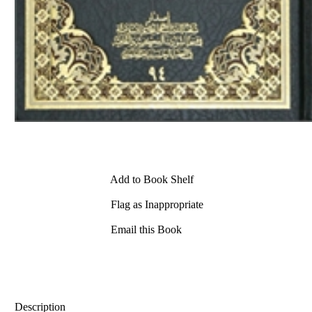
Add to Book Shelf
Flag as Inappropriate
Email this Book
Description