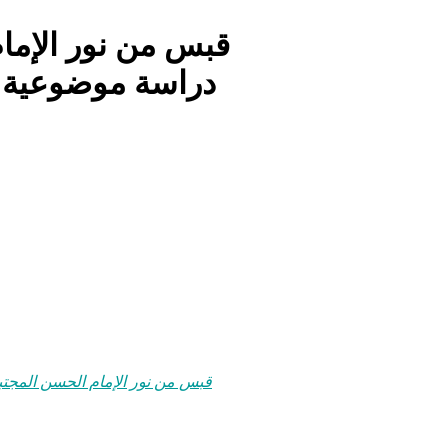
قبس من نور الإمام
دراسة موضوعية ف
قبس من نور الإمام الحسن المجتب