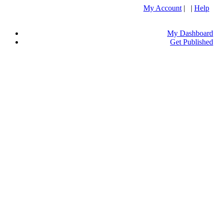
My Account
| |
Help
My Dashboard
Get Published