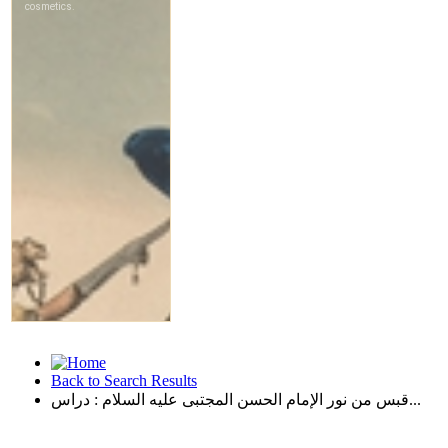
Back to Search Results
قبس من نور الإمام الحسن المجتبى عليه السلام : دراس...