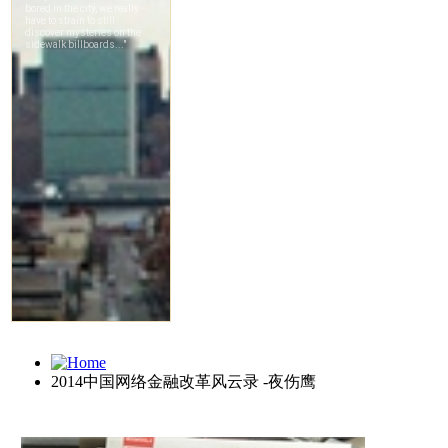
2014中国网络金融改革风云录 -夜伤鹰