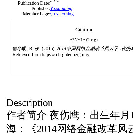
2015
Publication Date:
Publisher:
Yuxiaoming
Member Page:
yu xiaoming
Citation
APA
MLA
Chicago
俞小明, B. 夜. (2015).
2014中国网络金融改革风云录 -夜伤
Retrieved from https://self.gutenberg.org/
Description
作者简介 夜伤鹰：出生年月198
海：《2014网络金融改革