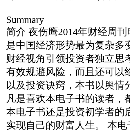
Summary
简介 夜伤鹰2014年财经周
是中国经济形势最为复杂多
财经视角引领投资者独立思
有效规避风险，而且还可以
以及投资诀窍，本书以舆情
凡是喜欢本电子书的读者，
本电子书还是投资初学者的
实现自己的财富人生。 本