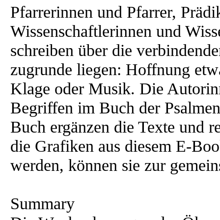
Pfarrerinnen und Pfarrer, Präd
Wissenschaftlerinnen und Wisse
schreiben über die verbindend
zugrunde liegen: Hoffnung etwa
Klage oder Musik. Die Autorin
Begriffen im Buch der Psalmen
Buch ergänzen die Texte und r
die Grafiken aus diesem E-Book
werden, können sie zur gemei
Summary