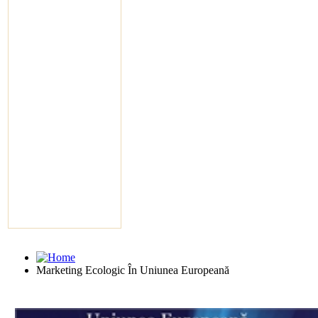
Marketing Ecologic În Uniunea Europeană