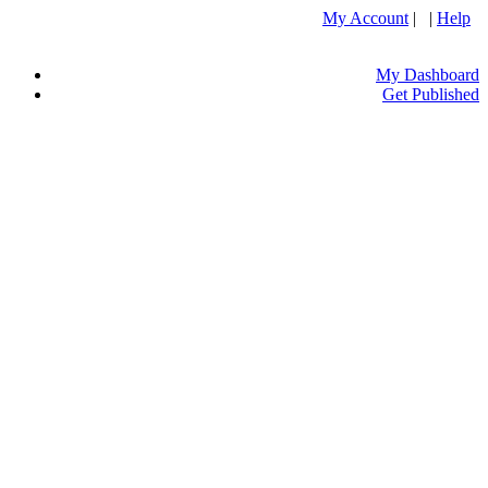
My Account
| |
Help
My Dashboard
Get Published