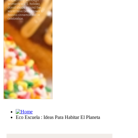
Eco Escuela : Ideas Para Habitar El Planeta