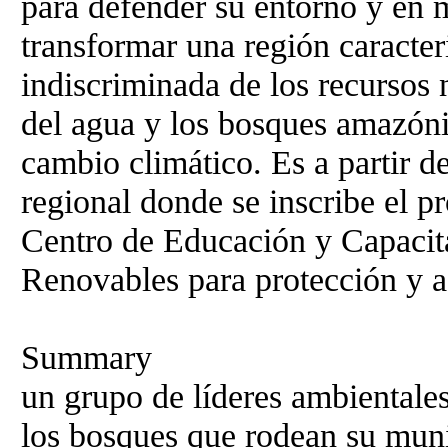
para defender su entorno y en 
transformar una región caracter
indiscriminada de los recursos n
del agua y los bosques amazóni
cambio climático. Es a partir de
regional donde se inscribe el 
Centro de Educación y Capacita
Renovables para protección y 
Summary
un grupo de líderes ambientale
los bosques que rodean su muni