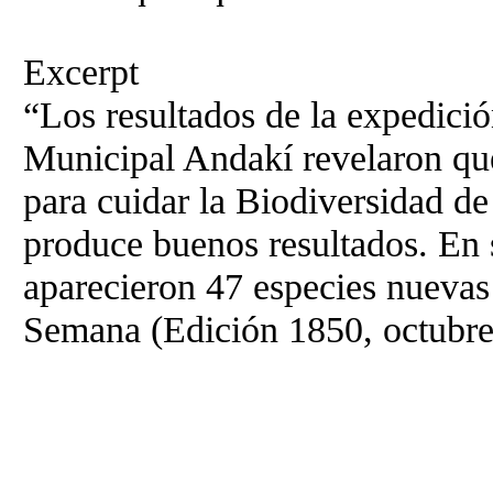
Excerpt
“Los resultados de la expedici
Municipal Andakí revelaron que 
para cuidar la Biodiversidad d
produce buenos resultados. En 
aparecieron 47 especies nuevas 
Semana (Edición 1850, octubre