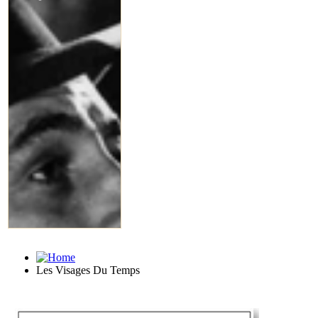
Les Visages Du Temps