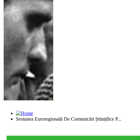
Sesiunea Euroregională De Comunicări Științifice P...