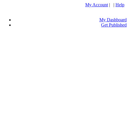
My Account
| |
Help
My Dashboard
Get Published