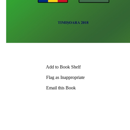
Add to Book Shelf
Flag as Inappropriate
Email this Book