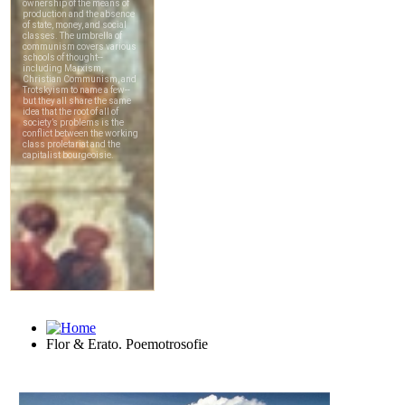
Flor & Erato. Poemotrosofie