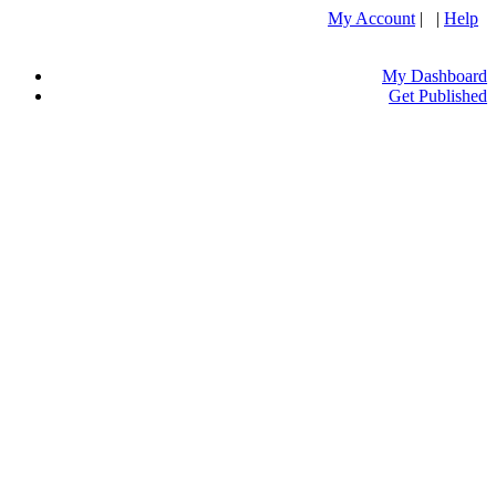
My Account
| |
Help
My Dashboard
Get Published