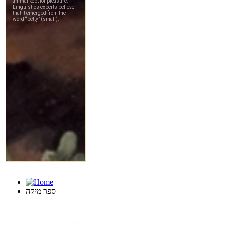
ספר מיקה