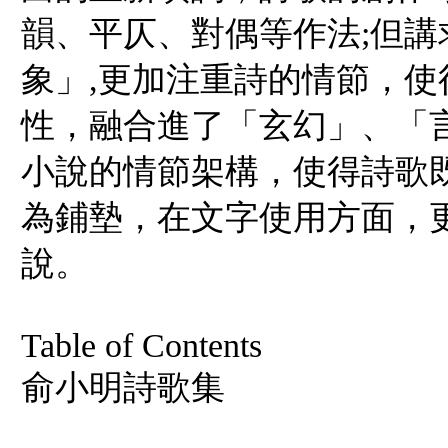
韻、平仄、對偶等作法;但
象」,更加注重詩的情節，
性，融合進了「玄幻」、「
小說的情節架構，使得詩歌
為鋪墊，在文字使用方面，
說。
Table of Contents
俞小明詩歌集