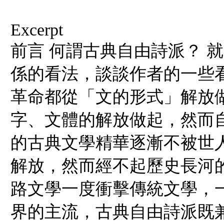
Excerpt
前言 何謂古典自由詩派？ 
係的看法，談談作者的一些看
革命都從「文的形式」解放
字、文體的解放做起，然而
的古典文學精華逐漸不被世
解放，然而經不起歷史長河
路文學一度衝擊傳統文學，
界的主流，古典自由詩派既