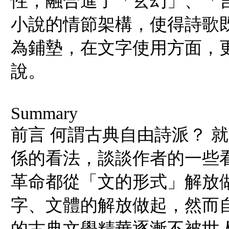
性，融合進了「玄幻」、「
小說的情節架構，使得詩歌
為鋪墊，在文字使用方面，
說。
Summary
前言 何謂古典自由詩派？ 
係的看法，談談作者的一些看
革命都從「文的形式」解放
字、文體的解放做起，然而
的古典文學精華逐漸不被世