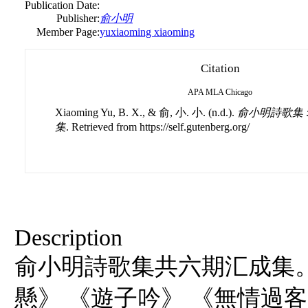
Publication Date:
Publisher:
俞小明
Member Page:
yuxiaoming xiaoming
Citation
APA
MLA
Chicago
Xiaoming Yu, B. X., & 俞, 小. 小. (n.d.).
俞小明詩歌集 
集
. Retrieved from https://self.gutenberg.org/
Description
俞小明詩歌集共六期汇成集
懸》 《遊子吟》 《無情過客