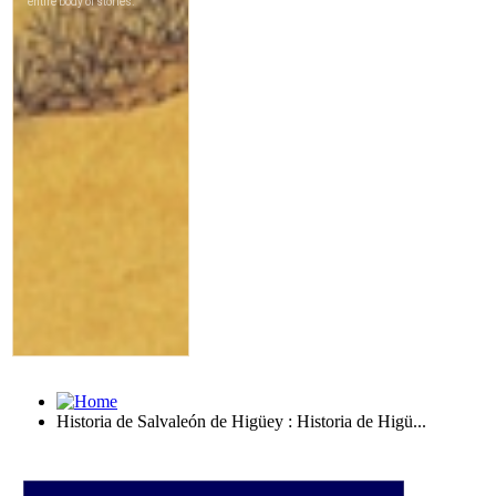
Historia de Salvaleón de Higüey : Historia de Higü...