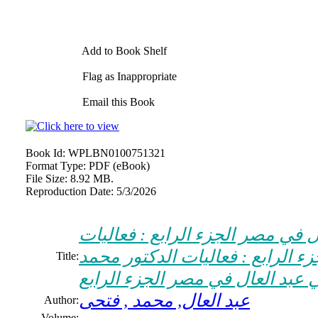
Add to Book Shelf
Flag as Inappropriate
Email this Book
Book Id:
WPLBN0100751321
Format Type:
PDF (eBook)
File Size:
8.92 MB.
Reproduction Date:
5/3/2026
 في مصر الجزء الرابع : فعاليات
 الرابع : فعاليات الدكتور محمد
Title:
 عبد العال في مصر الجزء الرابع
عبد العال, محمد , فتحى
Author:
Volume: