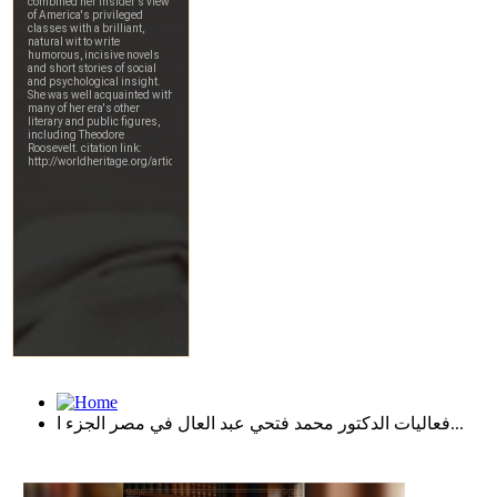
فعاليات الدكتور محمد فتحي عبد العال في مصر الجزء ا...