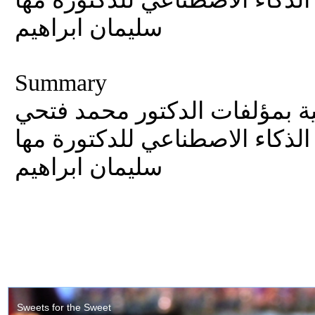
سليمان ابراهيم
Summary
ية بمؤلفات الدكتور محمد فتحي
 الذكاء الاصطناعي للدكتورة مها
سليمان ابراهيم