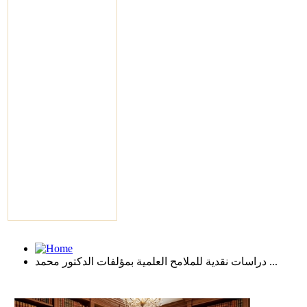
دراسات نقدية للملامح العلمية بمؤلفات الدكتور محمد ...