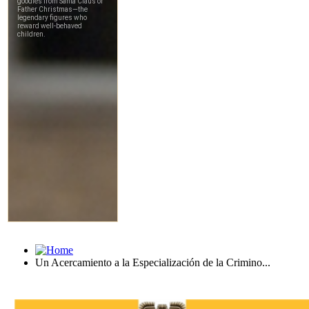
Un Acercamiento a la Especialización de la Crimino...