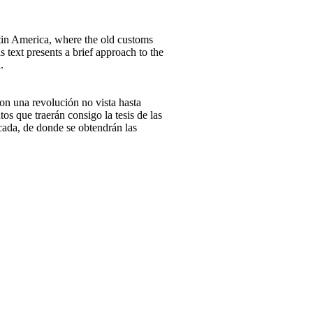
Latin America, where the old customs
 text presents a brief approach to the
.
on una revolución no vista hasta
s que traerán consigo la tesis de las
icada, de donde se obtendrán las