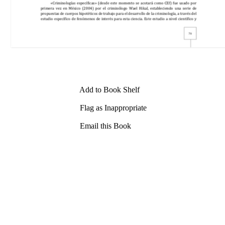
Add to Book Shelf
Flag as Inappropriate
Email this Book