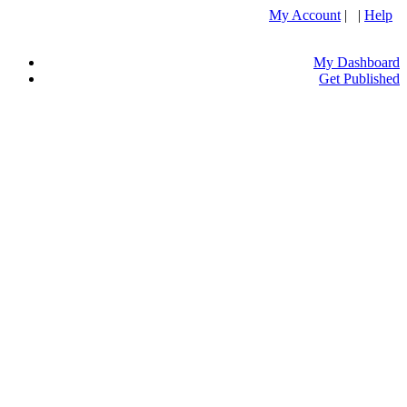
My Account
| |
Help
My Dashboard
Get Published