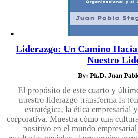
Liderazgo: Un Camino Hacia l
Nuestro Lide
By: Ph.D. Juan Pab
El propósito de este cuarto y últ
nuestro liderazgo transforma la to
estratégica, la ética empresarial 
corporativa. Muestra cómo una cultura
positivo en el mundo empresarial
resultados sociales al proporcionar re