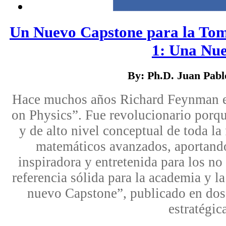
Un Nuevo Capstone para la Tom
1: Una Nue
By: Ph.D. Juan Pab
Hace muchos años Richard Feynman es
on Physics”. Fue revolucionario porqu
y de alto nivel conceptual de toda l
matemáticos avanzados, aportando
inspiradora y entretenida para los no 
referencia sólida para la academia y la
nuevo Capstone”, publicado en dos
estratégica