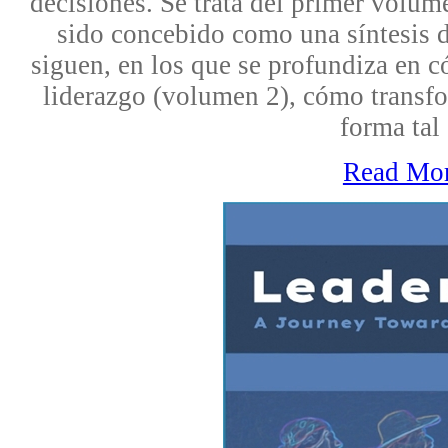
decisiones. Se trata del primer volume
sido concebido como una síntesis d
siguen, en los que se profundiza en c
liderazgo (volumen 2), cómo transfo
forma tal 
Read Mo