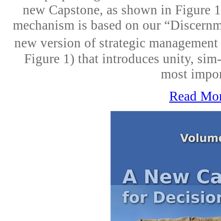
new Capstone, as shown in Figure 1
mechanism is based on our “Discernm
new version of strategic management 
Figure 1) that introduces unity, sim-p
most impor
Read Mo