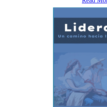
Read Mo