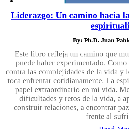
Liderazgo: Un camino hacia la
espirituali
By: Ph.D. Juan Pab
Este libro refleja un camino que m
puede haber experimentado. Como t
contra las complejidades de la vida y
toca enfrentar cotidianamente. La es
papel extraordinario en mi vida. Me
dificultades y retos de la vida, a a
construir relaciones, a encontrar paz
frente al sufr