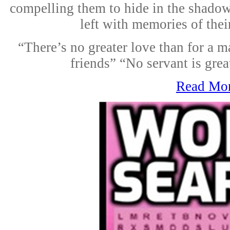
compelling them to hide in the shado
left with memories of thei
“There’s no greater love than for a ma
friends” “No servant is grea
Read Mo