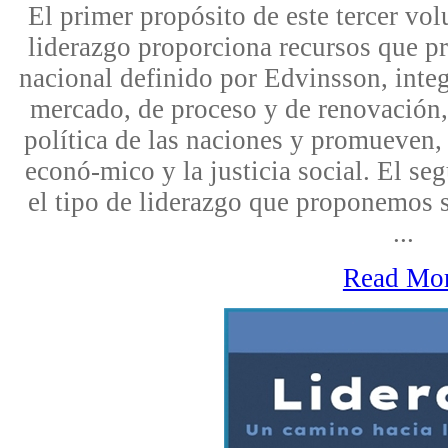
El primer propósito de este tercer v
liderazgo proporciona recursos que pr
nacional definido por Edvinsson, inte
mercado, de proceso y de renovación,
política de las naciones y promueven,
econó-mico y la justicia social. El s
el tipo de liderazgo que proponemos 
...
Read Mo