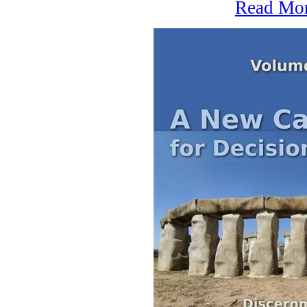
Read Mo