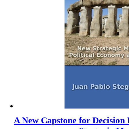
A New Capstone for Decision