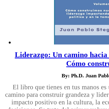
Liderazgo: Un camino hacia l
Cómo constru
By: Ph.D. Juan Pab
El libro que tienes en tus manos es 
camino para construir grandeza y lide
impacto positivo en la cultura, la e