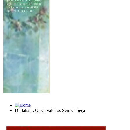
Dullahan : Os Cavaleiros Sem Cabeça