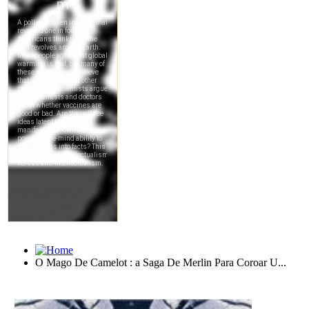
O Mago De Camelot : a Saga De Merlin Para Coroar U...