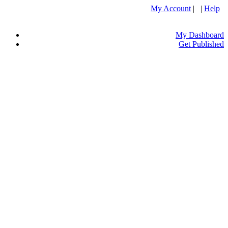
My Account
| |
Help
My Dashboard
Get Published