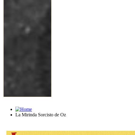
La Mirinda Sorcisto de Oz