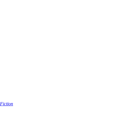
 Fiction