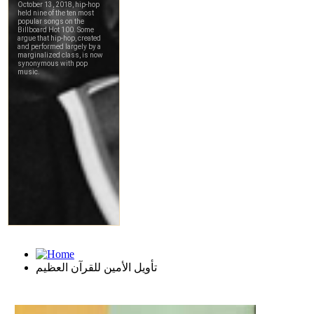
تأويل الأمين للقرآن العظيم