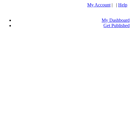
My Account
| |
Help
My Dashboard
Get Published