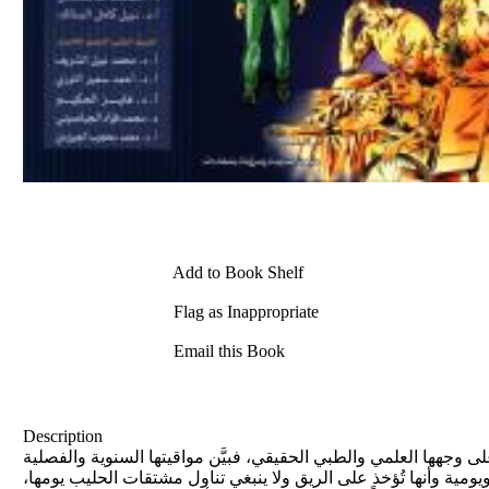
Add to Book Shelf
Flag as Inappropriate
Email this Book
Description
ى وجهها العلمي والطبي الحقيقي، فبيَّن مواقيتها السنوية والفصلية
ية وأنها تُؤخذ على الريق ولا ينبغي تناول مشتقات الحليب يومها،