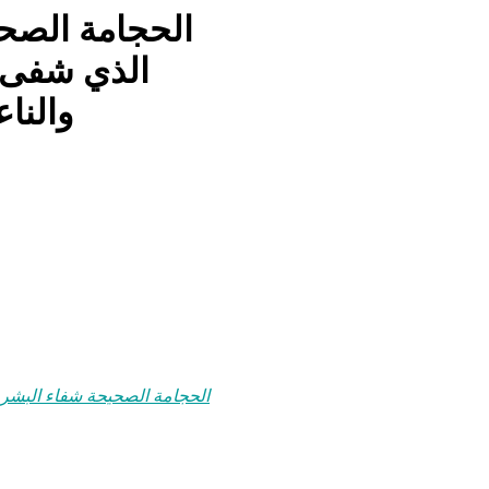
الحجامة الصحي
الذي شفى 
والنا
الحجامة الصحيحة شفاء البشر: