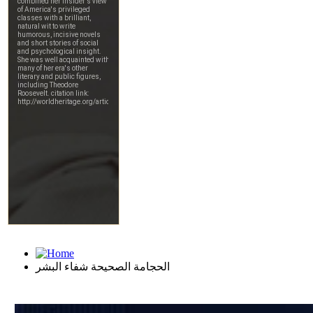
الحجامة الصحيحة شفاء البشر