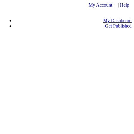
My Account
| |
Help
My Dashboard
Get Published