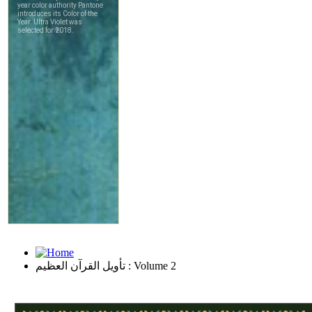
تأويل القرآن العظيم : Volume 2