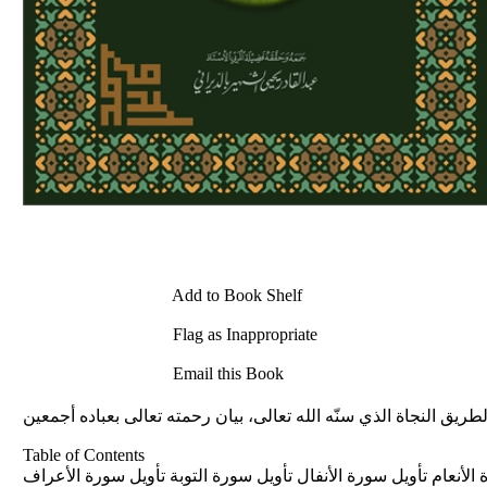
Add to Book Shelf
Flag as Inappropriate
Email this Book
ريق النجاة الذي سنّه الله تعالى، بيان رحمته تعالى بعباده أجمعين
Table of Contents
أنعام تأويل سورة الأنفال تأويل سورة التوبة تأويل سورة الأعراف