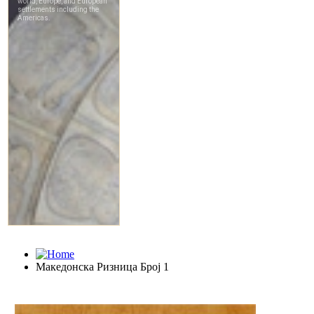
Македонска Ризница Број 1