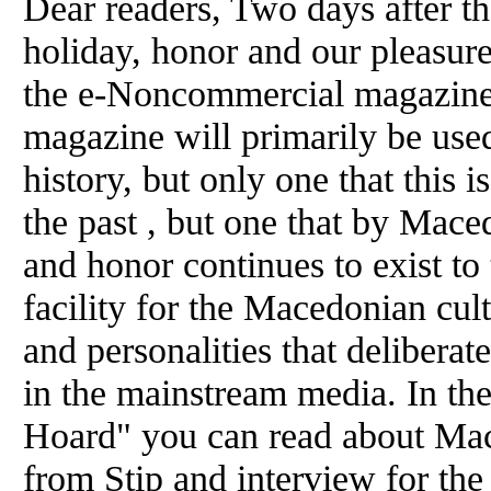
Dear readers, Two days after t
holiday, honor and our pleasure 
the e-Noncommercial magazine
magazine will primarily be use
history, but only one that this i
the past , but one that by Mace
and honor continues to exist to t
facility for the Macedonian cult
and personalities that deliberat
in the mainstream media. In the
Hoard" you can read about Mac
from Stip and interview for th