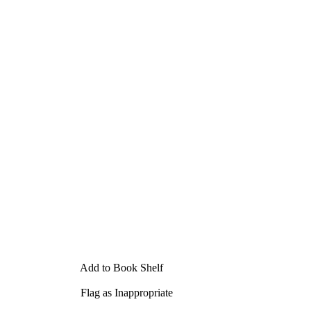
Add to Book Shelf
Flag as Inappropriate