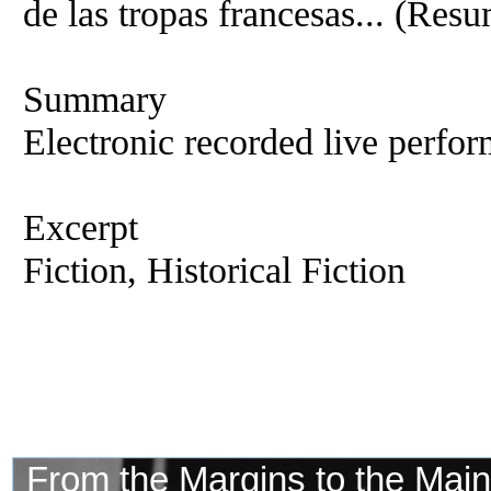
de las tropas francesas... (Re
Summary
Electronic recorded live perfor
Excerpt
Fiction, Historical Fiction