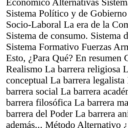
Económico Alternativas Sistema
Sistema Político y de Gobierno
Socio-Laboral La era de la Co
Sistema de consumo. Sistema de
Sistema Formativo Fuerzas Ar
Esto, ¿Para Qué? En resumen 
Realismo La barrera religiosa La
conceptual La barrera legalista
barrera social La barrera acad
barrera filosófica La barrera m
barrera del Poder La barrera an
además... Método Alternativo ¿