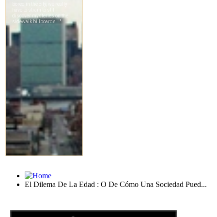
El Dilema De La Edad : O De Cómo Una Sociedad Pued...