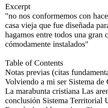
Excerpt
"no nos conformemos con hace
casa vieja que fue diseñada par
hagamos entre todos una gran 
cómodamente instalados"
Table of Contents
Notas previas (citas fundamenta
Volviendo a mi ser Sistema de
La marabunta cristiana Las ar
conclusión Sistema Territorial