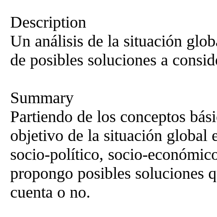
Description
Un análisis de la situación glob
de posibles soluciones a consid
Summary
Partiendo de los conceptos bási
objetivo de la situación global 
socio-político, socio-económico
propongo posibles soluciones q
cuenta o no.