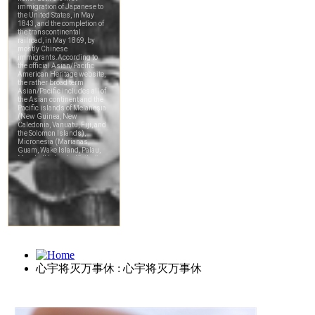
心宇将灭万事休 : 心宇将灭万事休