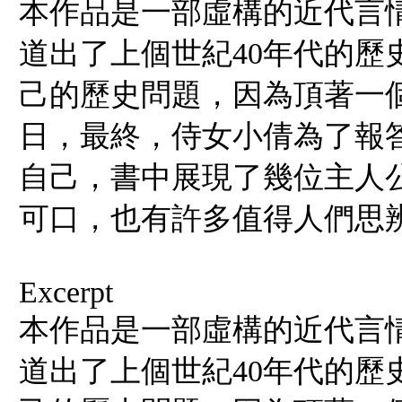
本作品是一部虛構的近代言
道出了上個世紀40年代的歷
己的歷史問題，因為頂著一
日，最終，侍女小倩為了報
自己，書中展現了幾位主人
可口，也有許多值得人們思
Excerpt
本作品是一部虛構的近代言
道出了上個世紀40年代的歷