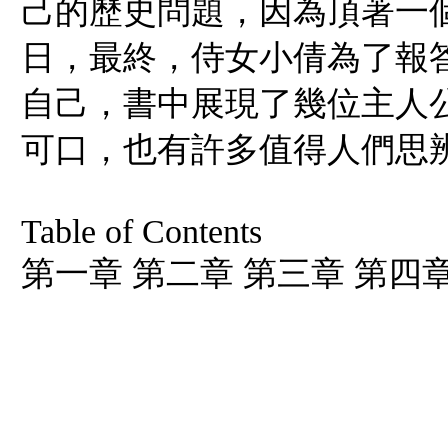
己的歷史問題，因為頂著一
日，最終，侍女小倩為了報
自己，書中展現了幾位主人
可口，也有許多值得人們思
Table of Contents
第一章 第二章 第三章 第四章