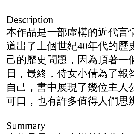
Description
本作品是一部虛構的近代言
道出了上個世紀40年代的歷
己的歷史問題，因為頂著一
日，最終，侍女小倩為了報
自己，書中展現了幾位主人
可口，也有許多值得人們思
Summary