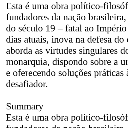
Esta é uma obra político-filosóf
fundadores da nação brasileira,
do século 19 – fatal ao Império 
dias atuais, inova na defesa do
aborda as virtudes singulares 
monarquia, dispondo sobre a ur
e oferecendo soluções práticas 
desafiador.
Summary
Esta é uma obra político-filosóf