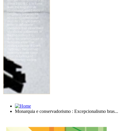
Monarquia e conservadorismo : Excepcionalismo bras...