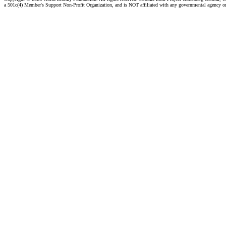
a 501c(4) Member's Support Non-Profit Organization, and is NOT affiliated with any governmental agency o