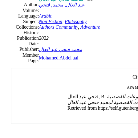
Author:
عبد العال, محمد, فتحي
Volume:
Language:
Arabic
Subject:
Non Fiction
,
Philosophy
Collections:
Authors Community
,
Adventure
Historic
Publication
2022
Date:
Publisher:
محمد فتحي عبد العال
Member
Mohamed Abdel aal
Page:
Ci
APA
M
وعات القصصية
ات القصصية لمحمد فتحي عبد العال
Retrieved from https://self.gutenberg