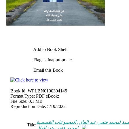
Add to Book Shelf
Flag as Inappropriate
Email this Book
Book Id:
WPLBN0100304145
Format Type:
PDF eBook:
File Size:
0.1 MB
Reproduction Date:
5/19/2022
ية لمحمد فتحي عبد العال: المجموعات القصصية
Title:
لمحمد فتحي عبد العال