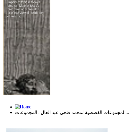
المجموعات القصصية لمحمد فتحي عبد العال : المجموعات...