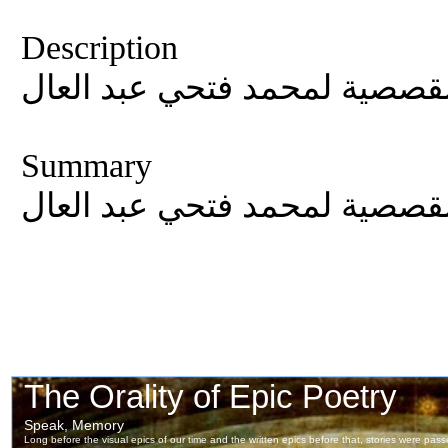
Description
قصصية لمحمد فتحي عبد العال
Summary
قصصية لمحمد فتحي عبد العال