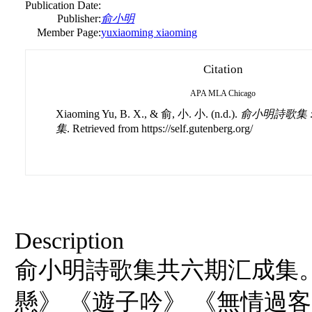
Publication Date:
Publisher:
俞小明
Member Page:
yuxiaoming xiaoming
Citation
APA
MLA
Chicago
Xiaoming Yu, B. X., & 俞, 小. 小. (n.d.).
俞小明詩歌集 
集
. Retrieved from https://self.gutenberg.org/
Description
俞小明詩歌集共六期汇成集
懸》 《遊子吟》 《無情過客