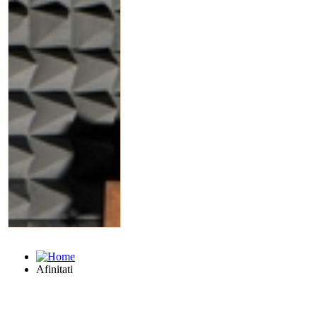
Afinitati