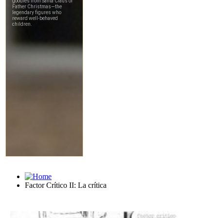
Factor Crítico II: La crítica