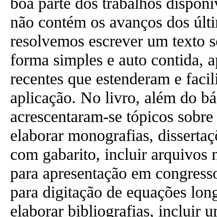
boa parte dos trabalhos disponí
não contém os avanços dos últi
resolvemos escrever um texto 
forma simples e auto contida, 
recentes que estenderam e faci
aplicação. No livro, além do b
acrescentaram-se tópicos sobre
elaborar monografias, dissertaç
com gabarito, incluir arquivos 
para apresentação em congress
para digitação de equações lon
elaborar bibliografias, incluir 