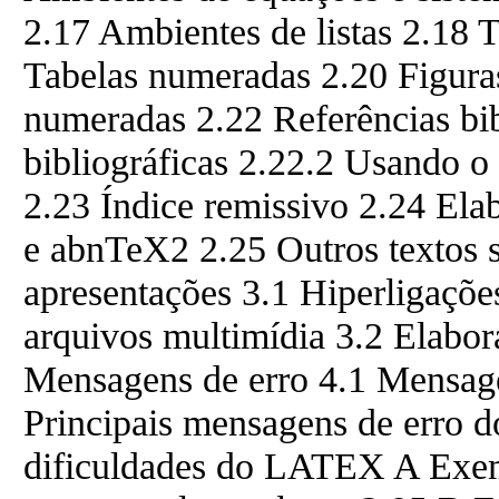
2.17 Ambientes de listas 2.18 
Tabelas numeradas 2.20 Figura
numeradas 2.22 Referências bib
bibliográficas 2.22.2 Usando o
2.23 Índice remissivo 2.24 Ela
e abnTeX2 2.25 Outros textos
apresentações 3.1 Hiperligaçõe
arquivos multimídia 3.2 Elabor
Mensagens de erro 4.1 Mensag
Principais mensagens de erro 
dificuldades do LATEX A Exem