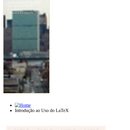
Introdução ao Uso do LaTeX