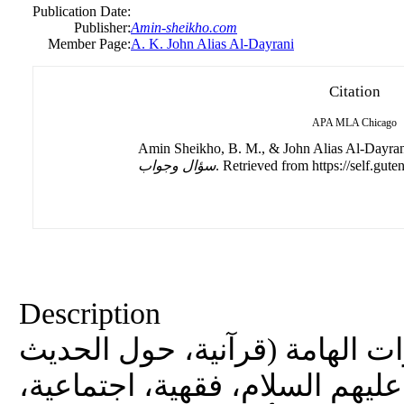
Publication Date:
Publisher:
Amin-sheikho.com
Member Page:
A. K. John Alias Al-Dayrani
Citation
APA
MLA
Chicago
Amin Sheikho, B. M., & John Alias Al-Dayrani
سؤال وجواب
. Retrieved from https://self.gute
Description
ات الهامة (قرآنية، حول الحديث
عليهم السلام، فقهية، اجتماعية