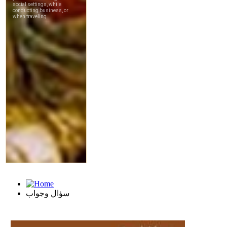
سؤال وجواب