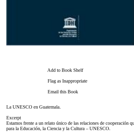
Add to Book Shelf
Flag as Inappropriate
Email this Book
La UNESCO en Guatemala.
Excerpt
Estamos frente a un relato único de las relaciones de cooperación 
para la Educación, la Ciencia y la Cultura – UNESCO.