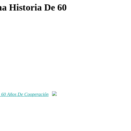
a Historia De 60
e 60 Años De Cooperación