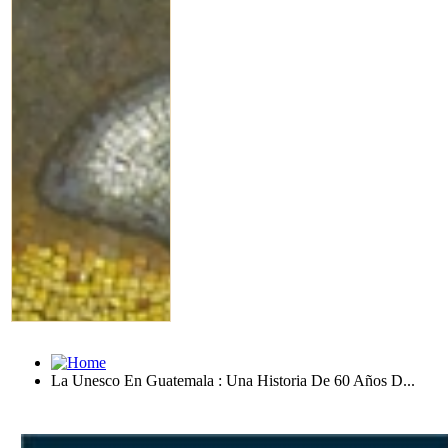
La Unesco En Guatemala : Una Historia De 60 Años D...