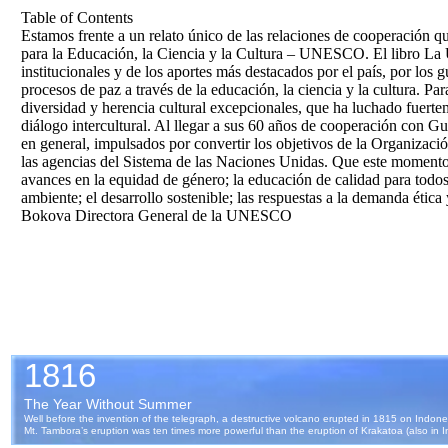
Table of Contents
Estamos frente a un relato único de las relaciones de cooperación 
para la Educación, la Ciencia y la Cultura – UNESCO. El libro La 
institucionales y de los aportes más destacados por el país, por lo
procesos de paz a través de la educación, la ciencia y la cultura. P
diversidad y herencia cultural excepcionales, que ha luchado fuerteme
diálogo intercultural. Al llegar a sus 60 años de cooperación con 
en general, impulsados por convertir los objetivos de la Organizació
las agencias del Sistema de las Naciones Unidas. Que este momento 
avances en la equidad de género; la educación de calidad para todos;
ambiente; el desarrollo sostenible; las respuestas a la demanda ética y
Bokova Directora General de la UNESCO