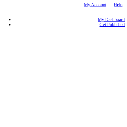
My Account
| |
Help
My Dashboard
Get Published