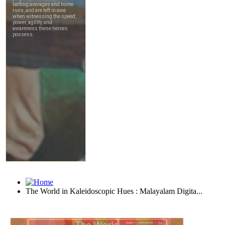
The World in Kaleidoscopic Hues : Malayalam Digita...