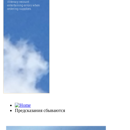
Предсказания сбываются