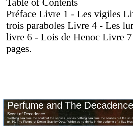
Table of Contents
Préface Livre 1 - Les vigiles Li
trois paraboles Livre 4 - Les lu
livre 6 - Lois de Henoc Livre 
pages.