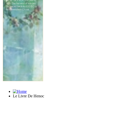
Le Livre De Henoc