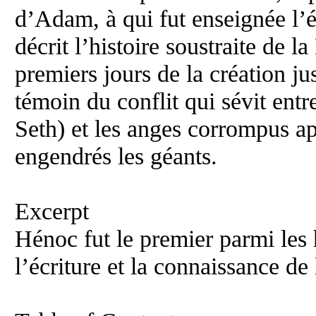
d’Adam, à qui fut enseignée l’é
décrit l’histoire soustraite de l
premiers jours de la création j
témoin du conflit qui sévit entr
Seth) et les anges corrompus a
engendrés les géants.
Excerpt
Hénoc fut le premier parmi les 
l’écriture et la connaissance de 