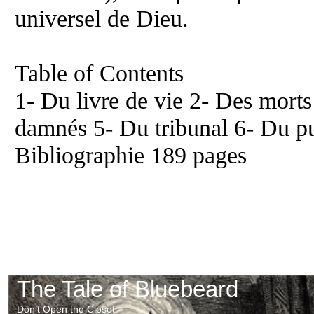
universel de Dieu.
Table of Contents
1- Du livre de vie 2- Des mort
damnés 5- Du tribunal 6- Du pu
Bibliographie 189 pages