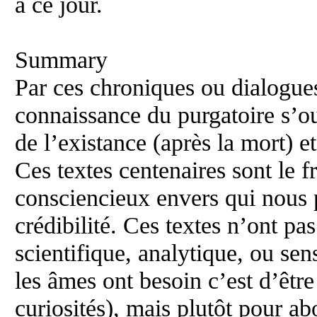
à ce jour.
Summary
Par ces chroniques ou dialogue
connaissance du purgatoire s’o
de l’existance (après la mort) 
Ces textes centenaires sont le fr
consciencieux envers qui nous 
crédibilité. Ces textes n’ont pas
scientifique, analytique, ou sen
les âmes ont besoin c’est d’êt
curiosités), mais plutôt pour ab