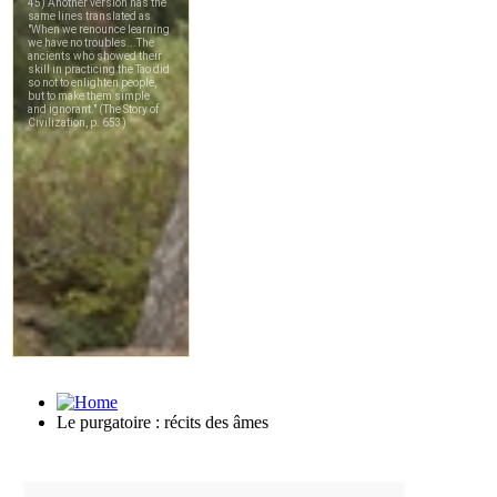
Le purgatoire : récits des âmes