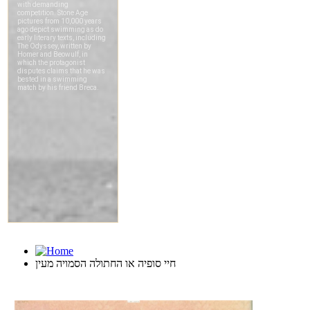
חיי סופיה או החתולה הסמויה מעין