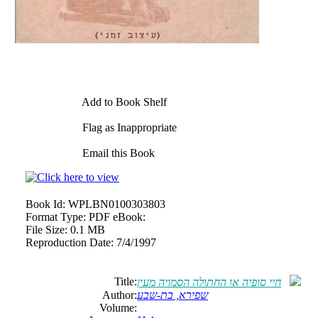
Add to Book Shelf
Flag as Inappropriate
Email this Book
Book Id:
WPLBN0100303803
Format Type:
PDF eBook:
File Size:
0.1 MB
Reproduction Date:
7/4/1997
Title:
חיי סופיה או החתולה הסמויה מעין
שפירא, בת-שבע
Author:
Volume: