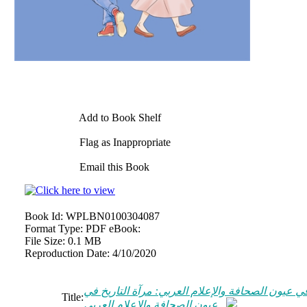
Add to Book Shelf
Flag as Inappropriate
Email this Book
Book Id:
WPLBN0100304087
Format Type:
PDF eBook:
File Size:
0.1 MB
Reproduction Date:
4/10/2020
في عيون الصحافة والإعلام العربي: مرآة التاريخ في
Title:
عيون الصحافة والإعلام العربي