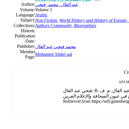
Author:
عبد العال, محمد, فتحي
Volume:
Volume 1
Language:
Arabic
Subject:
Non Fiction
,
World History and History of Europe, 
Collections:
Authors Community
,
Biographies
Historic
Publication
Date:
Publisher:
محمد فتحي عبد العال
Member
Mohamed Abdel aal
Page:
Ci
APA
M
يخ في عيون الصحافة والإعلام العربي
Retrieved from https://self.gutenberg