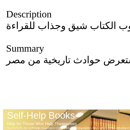
Description
ب الكتاب شيق وجذاب للقراءة
Summary
ستعرض حوادث تاريخية من مصر