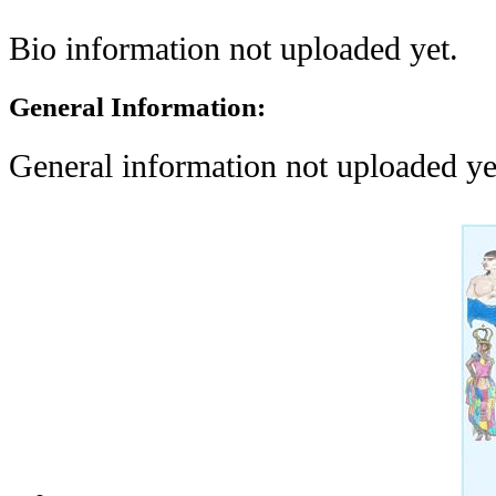
Bio information not uploaded yet.
General Information:
General information not uploaded ye