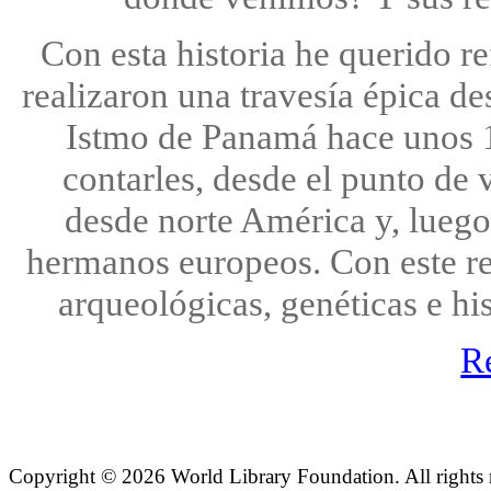
Con esta historia he querido re
realizaron una travesía épica de
Istmo de Panamá hace unos 1
contarles, desde el punto de
desde norte América y, luego,
hermanos europeos. Con este rel
arqueológicas, genéticas e hi
R
Copyright ©
2026 World Library Foundation. All rights r